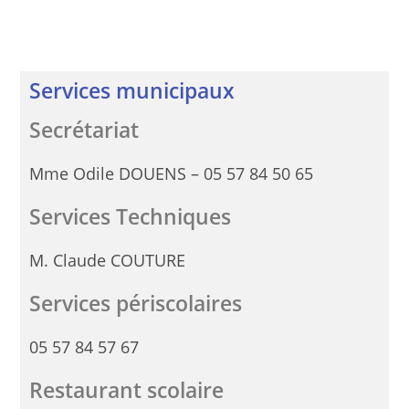
Services municipaux
Secrétariat
Mme Odile DOUENS – 05 57 84 50 65
Services Techniques
M. Claude COUTURE
Services périscolaires
05 57 84 57 67
Restaurant scolaire