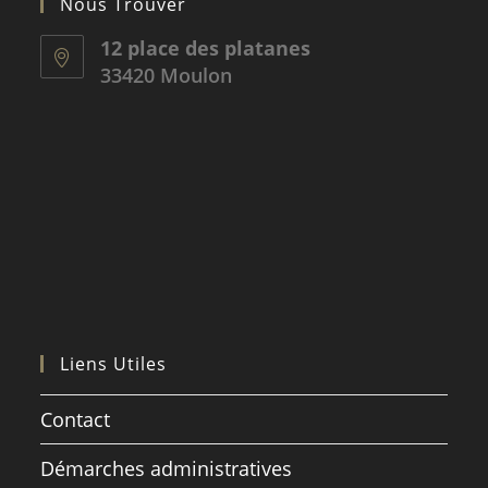
Nous Trouver
12 place des platanes
33420 Moulon
Liens Utiles
Contact
Démarches administratives