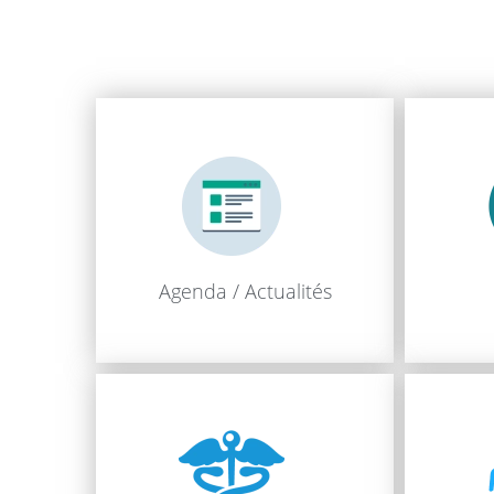
Agenda / Actualités