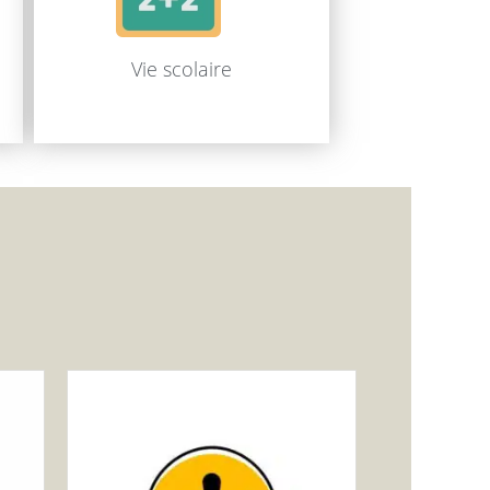
Vie scolaire