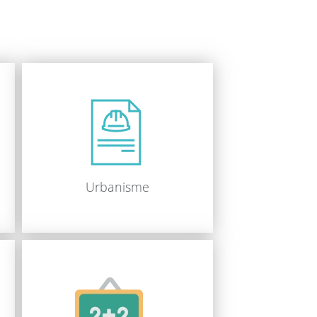
Urbanisme