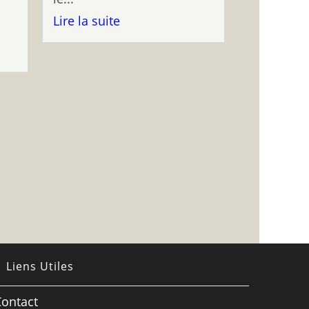
Lire la suite
Liens Utiles
Contact