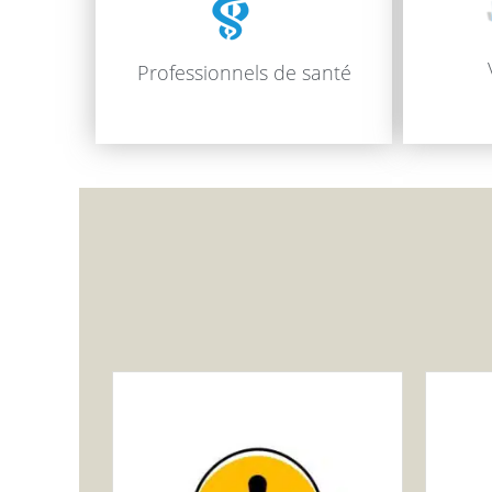
Professionnels de santé