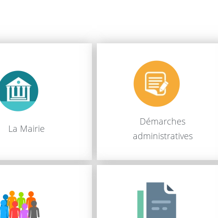
Démarches
La Mairie
administratives