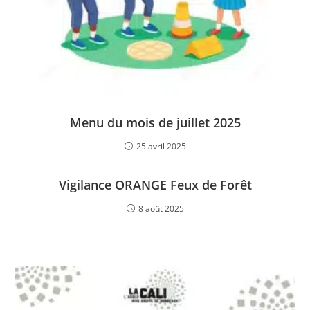
Menu du mois de juillet 2025
25 avril 2025
Vigilance ORANGE Feux de Forêt
8 août 2025