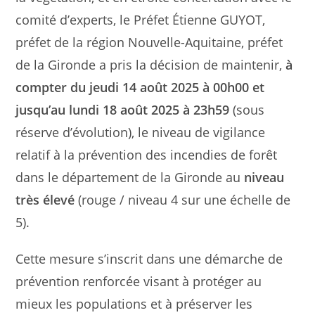
comité d’experts, le Préfet Étienne GUYOT,
préfet de la région Nouvelle-Aquitaine, préfet
de la Gironde a pris la décision de maintenir,
à
compter du jeudi 14 août 2025 à 00h00 et
jusqu’au lundi 18 août 2025 à 23h59
(sous
réserve d’évolution), le niveau de vigilance
relatif à la prévention des incendies de forêt
dans le département de la Gironde au
niveau
très élevé
(rouge / niveau 4 sur une échelle de
5).
Cette mesure s’inscrit dans une démarche de
prévention renforcée visant à protéger au
mieux les populations et à préserver les