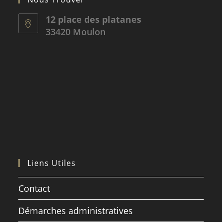
12 place des platanes
33420 Moulon
Liens Utiles
Contact
Démarches administratives