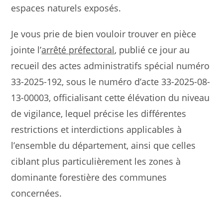
espaces naturels exposés.
Je vous prie de bien vouloir trouver en pièce
jointe l’
arrêté préfectoral
, publié ce jour au
recueil des actes administratifs spécial numéro
33-2025-192, sous le numéro d’acte 33-2025-08-
13-00003, officialisant cette élévation du niveau
de vigilance, lequel précise les différentes
restrictions et interdictions applicables à
l’ensemble du département, ainsi que celles
ciblant plus particulièrement les zones à
dominante forestière des communes
concernées.