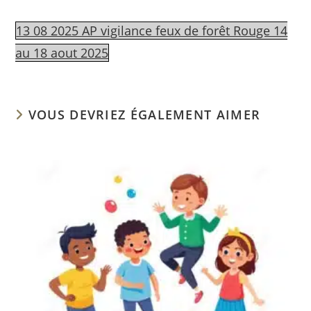
13 08 2025 AP vigilance feux de forêt Rouge 14
au 18 aout 2025
VOUS DEVRIEZ ÉGALEMENT AIMER